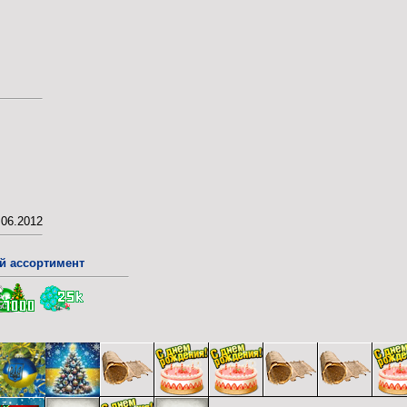
.06.2012
й ассортимент