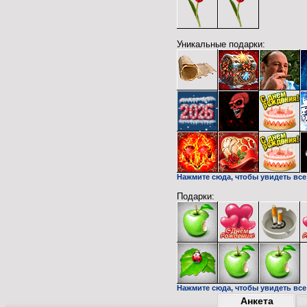
Уникальные подарки:
Нажмите сюда, чтобы увидеть все
Подарки:
Нажмите сюда, чтобы увидеть все 
Анкета