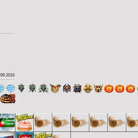
.09.2010