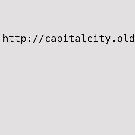
http://capitalcity.old