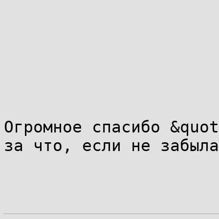
Огромное спасибо &quot
за что, если не забыла