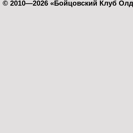
© 2010—2026 «Бойцовский Клуб Ол