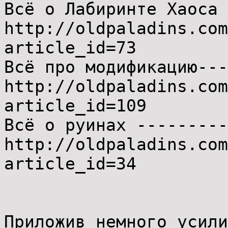
Всё о Лабиринте Хаоса 
http://oldpaladins.com
article_id=73
Всё про модификацию---
http://oldpaladins.com
article_id=109
Всё о руинах ---------
http://oldpaladins.com
article_id=34
Приложив немного усили