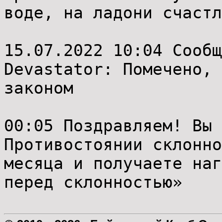
воде, на ладони счастл
15.07.2022 10:04 Сообщ
Devastator: Помечено, 
законом
00:05 Поздравляем! Вы 
Противостоянии склонно
месяца и получаете наг
перед склонностью»