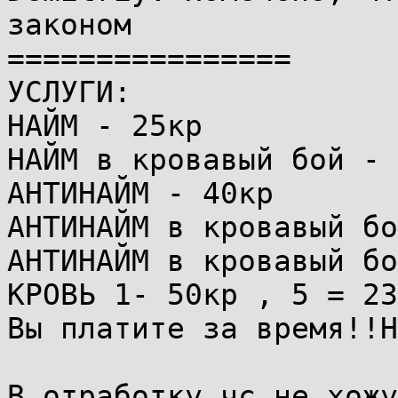
законом
================
УСЛУГИ:
НАЙМ - 25кр
НАЙМ в кровавый бой - 
АНТИНАЙМ - 40кр
АНТИНАЙМ в кровавый бо
АНТИНАЙМ в кровавый бо
КРОВЬ 1- 50кр , 5 = 23
Вы платите за время!!Н
В отработку чс не хожу