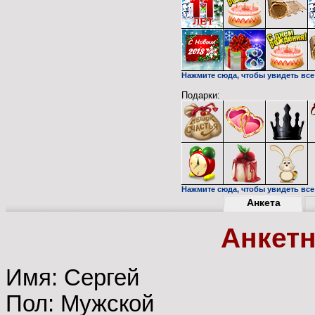
Нажмите сюда, чтобы увидеть все
Подарки:
Нажмите сюда, чтобы увидеть все 
Анкета
Анкет
Имя: Сергей
Пол: Мужской