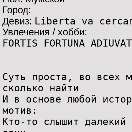
Город:
Liberta va cerca
Девиз:
Увлечения / хобби:
FORTIS FORTUNA ADIUVAT
Суть проста, во всех м
сколько найти
И в основе любой истор
мотив:
Кто-то слышит далекий 