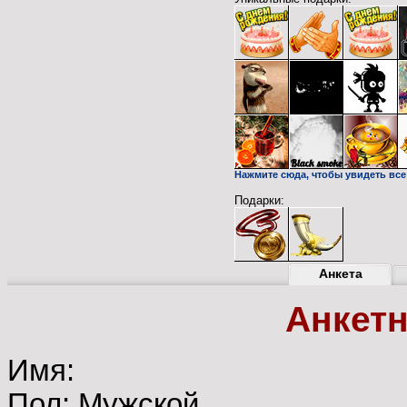
Нажмите сюда, чтобы увидеть все
Подарки:
Анкета
Анкет
Имя:
Пол: Мужской