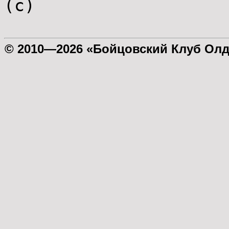
(с)
© 2010—2026 «Бойцовский Клуб Ол